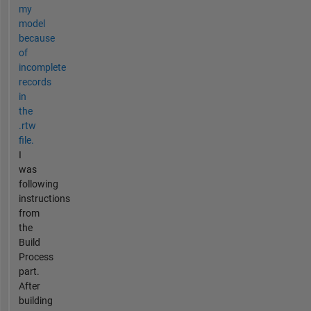
my
model
because
of
incomplete
records
in
the
.rtw
file.
I
was
following
instructions
from
the
Build
Process
part.
After
building