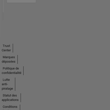
Trust
Center
Marques
déposées
Politique de
confidentialité
Lutte
anti-
piratage
Statut des
applications
Conditions