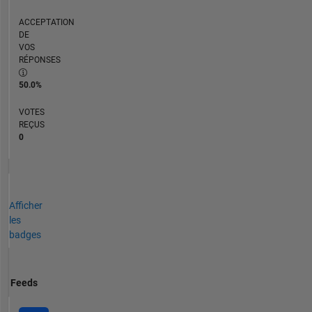
ACCEPTATION
DE
VOS
RÉPONSES
50.0%
VOTES
REÇUS
0
Afficher
les
badges
Feeds