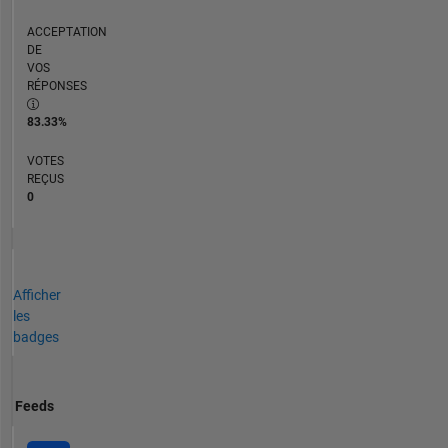
ACCEPTATION
DE
VOS
RÉPONSES
83.33%
VOTES
REÇUS
0
Afficher
les
badges
Feeds