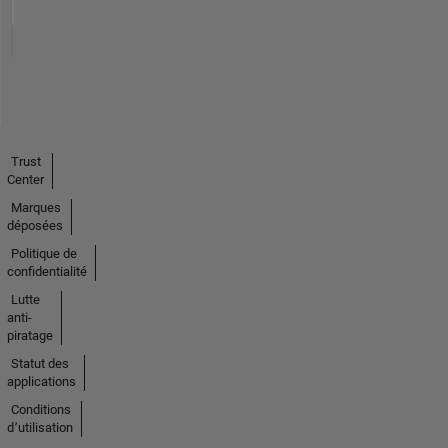
Trust
Center
Marques
déposées
Politique de
confidentialité
Lutte
anti-
piratage
Statut des
applications
Conditions
d՚utilisation