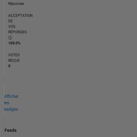
Réponses
ACCEPTATION
DE
VOS
RÉPONSES
100.0%
VOTES
REÇUS
0
Afficher
les
badges
Feeds