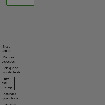
Trust
Center
Marques
déposées
Politique de
confidentialité
Lutte
anti-
piratage
Statut des
applications
Conditions