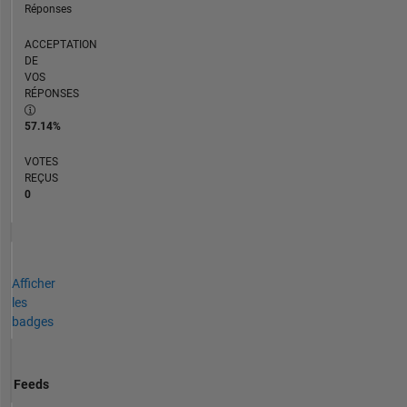
Réponses
ACCEPTATION
DE
VOS
RÉPONSES
57.14%
VOTES
REÇUS
0
Afficher
les
badges
Feeds