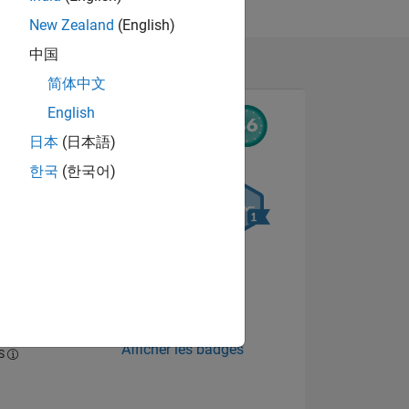
New Zealand
(English)
中国
简体中文
English
日本
(日本語)
한국
(한국어)
NS
 DE
Afficher les badges
ES