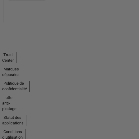
Trust
Center
Marques
déposées
Politique de
confidentialité
Lutte
anti-
piratage
Statut des
applications
Conditions
d՚utilisation