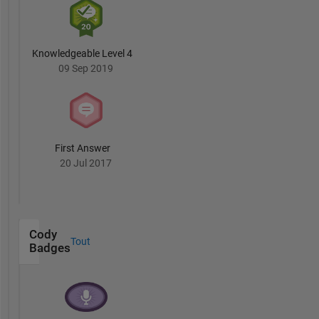
Knowledgeable Level 4
09 Sep 2019
First Answer
20 Jul 2017
Cody
Tout
Badges