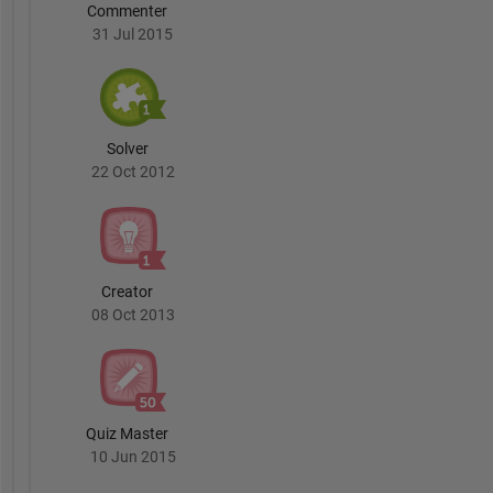
Commenter
31 Jul 2015
Solver
22 Oct 2012
Creator
08 Oct 2013
Quiz Master
10 Jun 2015