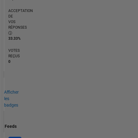
ACCEPTATION
DE
VOS
RÉPONSES
33.33%
VOTES
REÇUS
0
Afficher
les
badges
Feeds