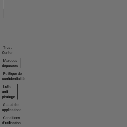
Trust
Center
Marques
déposées
Politique de
confidentialité
Lutte
anti-
piratage
Statut des
applications
Conditions
d՚utilisation