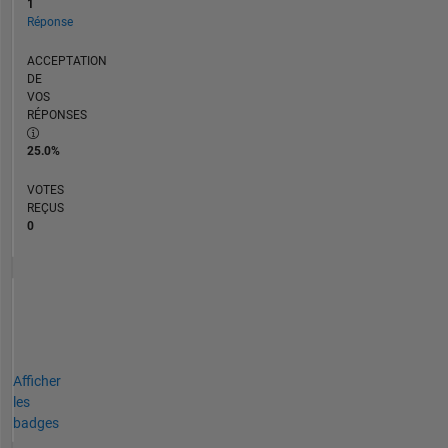
1
Réponse
ACCEPTATION
DE
VOS
RÉPONSES
25.0%
VOTES
REÇUS
0
Afficher
les
badges