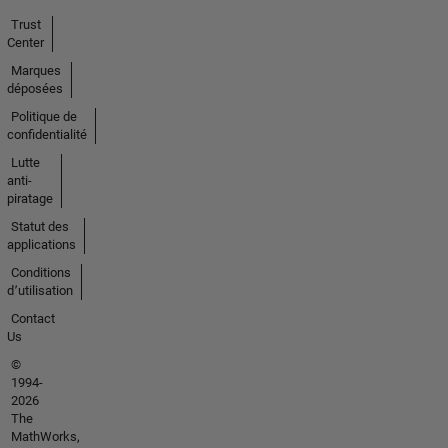
Trust
Center
Marques
déposées
Politique de
confidentialité
Lutte
anti-
piratage
Statut des
applications
Conditions
d՚utilisation
Contact
Us
©
1994-
2026
The
MathWorks,