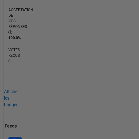
ACCEPTATION
DE
VOS
RÉPONSES
100.0%
VOTES
REÇUS
0
Afficher
les
badges
Feeds