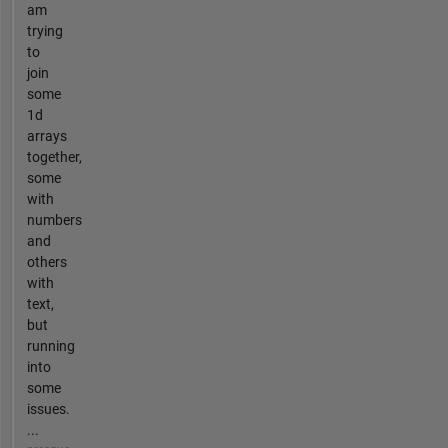
am
trying
to
join
some
1d
arrays
together,
some
with
numbers
and
others
with
text,
but
running
into
some
issues.
...