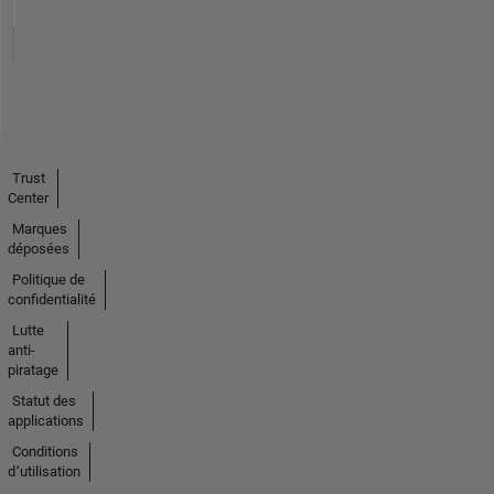
Trust
Center
Marques
déposées
Politique de
confidentialité
Lutte
anti-
piratage
Statut des
applications
Conditions
d՚utilisation