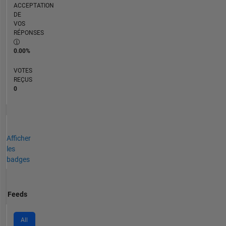
ACCEPTATION
DE
VOS
RÉPONSES
0.00%
VOTES
REÇUS
0
Afficher
les
badges
Feeds
All