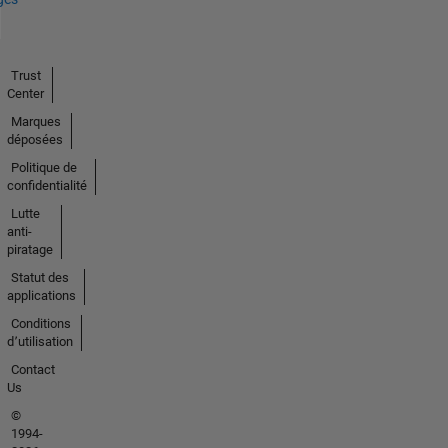
Trust
Center
Marques
déposées
Politique de
confidentialité
Lutte
anti-
piratage
Statut des
applications
Conditions
d՚utilisation
Contact
Us
©
1994-