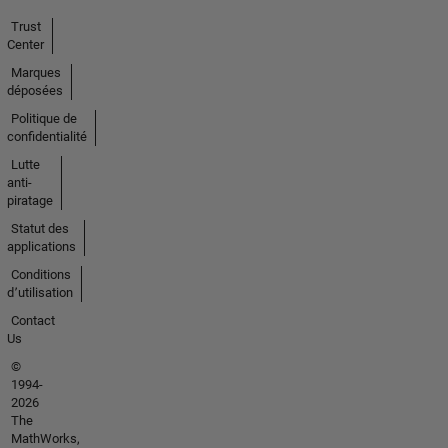
Trust
Center
Marques
déposées
Politique de
confidentialité
Lutte
anti-
piratage
Statut des
applications
Conditions
d՚utilisation
Contact
Us
©
1994-
2026
The
MathWorks,