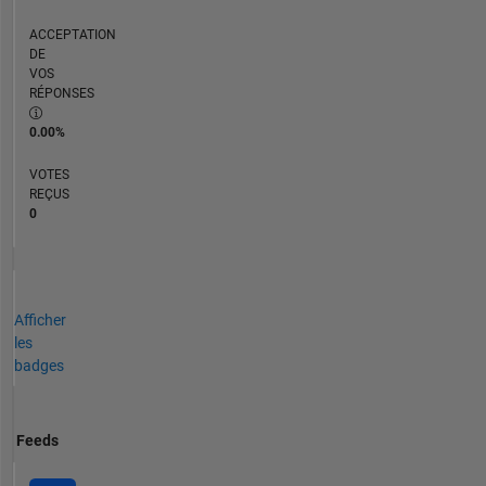
ACCEPTATION
DE
VOS
RÉPONSES
0.00%
VOTES
REÇUS
0
Afficher
les
badges
Feeds