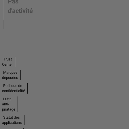
Pas
d'activité
Trust
Center
Marques
déposées
Politique de
confidentialité
Lutte
anti-
piratage
Statut des
applications