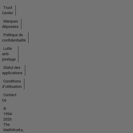
Trust
Center
Marques
déposées
Politique de
confidentialité
Lutte
anti-
piratage
Statut des
applications
Conditions
d՚utilisation
Contact
Us
©
1994-
2026
The
MathWorks,