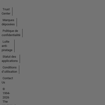
Trust
Center
Marques
déposées
Politique de
confidentialité
Lutte
anti-
piratage
Statut des
applications
Conditions
d՚utilisation
Contact
Us
©
1994-
2026
The