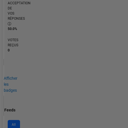
ACCEPTATION
DE
VOS
RÉPONSES
50.0%
VOTES
REÇUS
0
Afficher
les
badges
Feeds
All