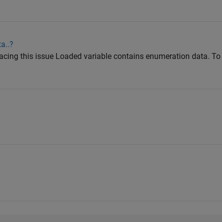
a..?
acing this issue Loaded variable contains enumeration data. T