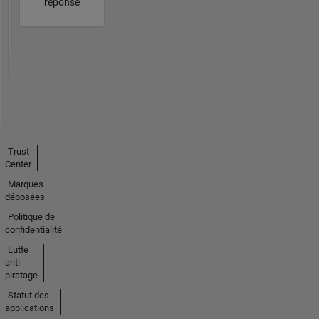
réponse
Trust
Center
Marques
déposées
Politique de
confidentialité
Lutte
anti-
piratage
Statut des
applications