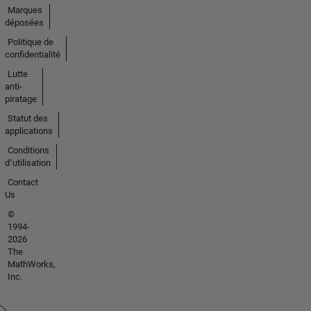
Marques
déposées
Politique de
confidentialité
Lutte
anti-
piratage
Statut des
applications
Conditions
d՚utilisation
Contact
Us
©
1994-
2026
The
MathWorks,
Inc.