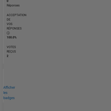
0
Réponses
ACCEPTATION
DE
VOS
RÉPONSES
100.0%
VOTES
REÇUS
2
Afficher
les
badges