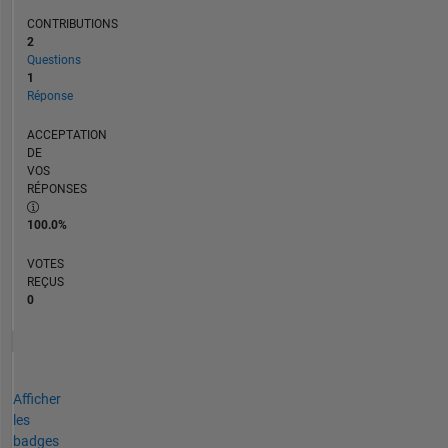
CONTRIBUTIONS
2
Questions
1
Réponse
ACCEPTATION
DE
VOS
RÉPONSES
100.0%
VOTES
REÇUS
0
Afficher
les
badges