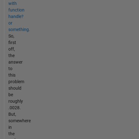
with
function
handle?
or
something.
So,
first
off,
the
answer
to
this
problem
should
be
roughly
.0028.
But,
somewhere
in
the