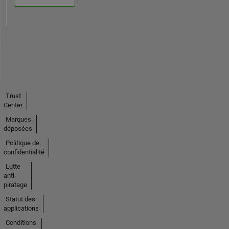
Trust
Center
Marques
déposées
Politique de
confidentialité
Lutte
anti-
piratage
Statut des
applications
Conditions