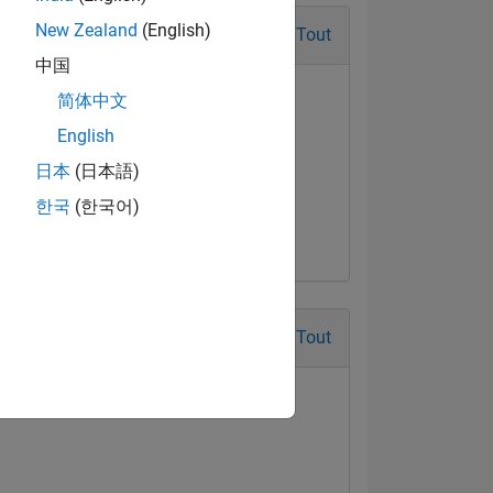
New Zealand
(English)
Tout
中国
简体中文
English
日本
(日本語)
한국
(한국어)
Tout