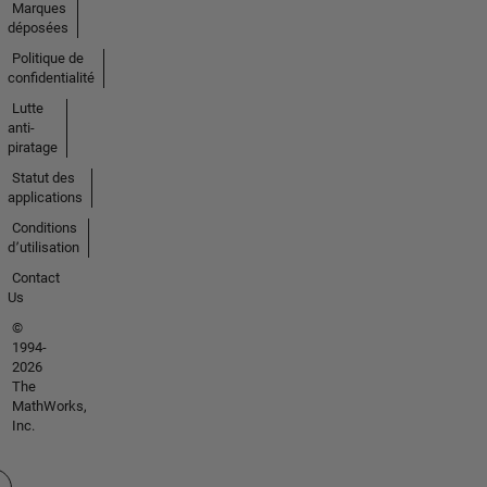
Marques
déposées
Politique de
confidentialité
Lutte
anti-
piratage
Statut des
applications
Conditions
d՚utilisation
Contact
Us
©
1994-
2026
The
MathWorks,
Inc.