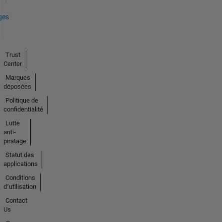
ges
Trust
Center
Marques
déposées
Politique de
confidentialité
Lutte
anti-
piratage
Statut des
applications
Conditions
d՚utilisation
Contact
Us