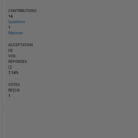
CONTRIBUTIONS
14
Questions
1
Réponse
ACCEPTATION
DE
VOS
RÉPONSES
7.14%
VOTES
REÇUS
1