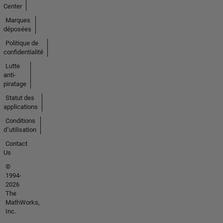
Center
Marques
déposées
Politique de
confidentialité
Lutte
anti-
piratage
Statut des
applications
Conditions
d՚utilisation
Contact
Us
©
1994-
2026
The
MathWorks,
Inc.