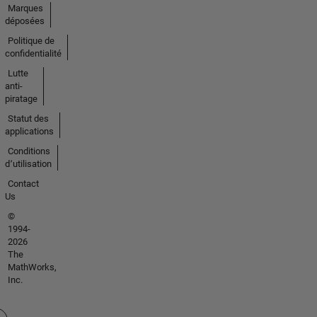
Marques
déposées
Politique de
confidentialité
Lutte
anti-
piratage
Statut des
applications
Conditions
d՚utilisation
Contact
Us
©
1994-
2026
The
MathWorks,
Inc.