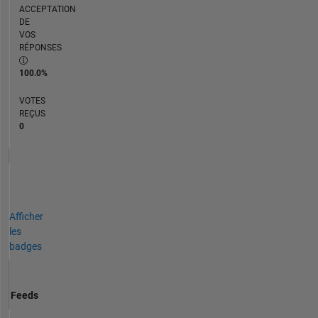
ACCEPTATION
DE
VOS
RÉPONSES
100.0%
VOTES
REÇUS
0
Afficher
les
badges
Feeds