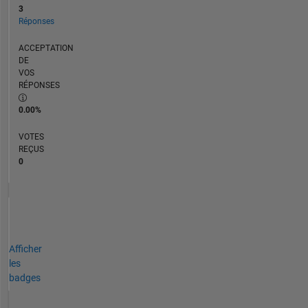
3
Réponses
ACCEPTATION
DE
VOS
RÉPONSES
0.00%
VOTES
REÇUS
0
Afficher
les
badges