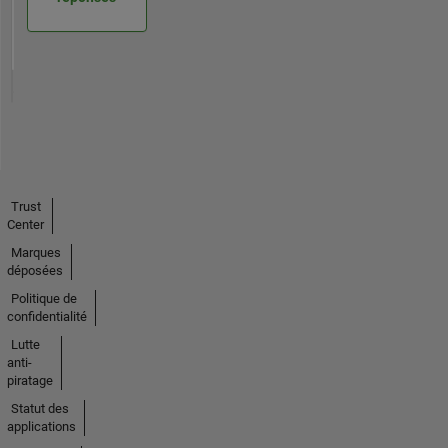
Trust
Center
Marques
déposées
Politique de
confidentialité
Lutte
anti-
piratage
Statut des
applications