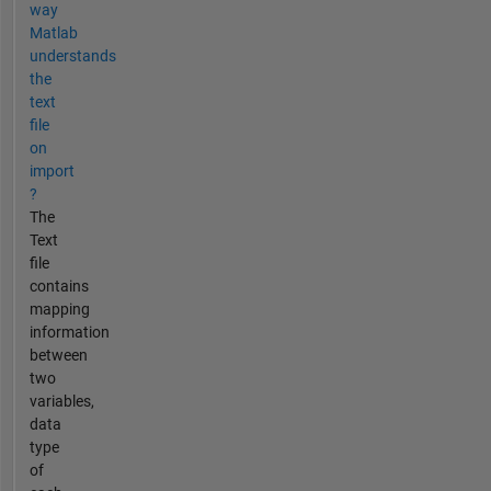
way
Matlab
understands
the
text
file
on
import
?
The
Text
file
contains
mapping
information
between
two
variables,
data
type
of