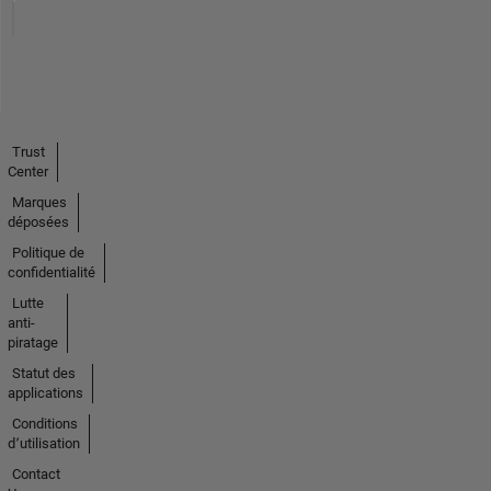
Trust
Center
Marques
déposées
Politique de
confidentialité
Lutte
anti-
piratage
Statut des
applications
Conditions
d՚utilisation
Contact