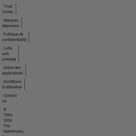
Trust
Center
Marques
déposées
Politique de
confidentialité
Lutte
anti-
piratage
Statut des
applications
Conditions
d՚utilisation
Contact
Us
©
1994-
2026
The
MathWorks,