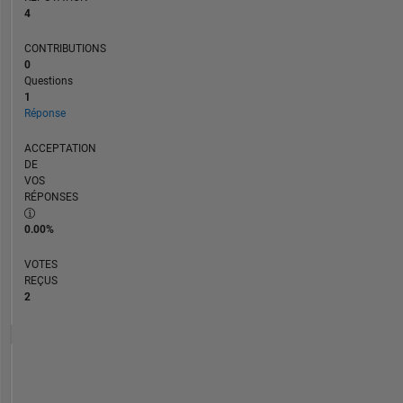
4
CONTRIBUTIONS
0
Questions
1
Réponse
ACCEPTATION
DE
VOS
RÉPONSES
0.00%
VOTES
REÇUS
2