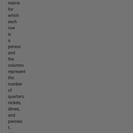
matrix
for
which
each
row
is
a
person
and
the
columns
represent
the
number
of
quarters,
nickels,
dimes,
and
pennies
t...