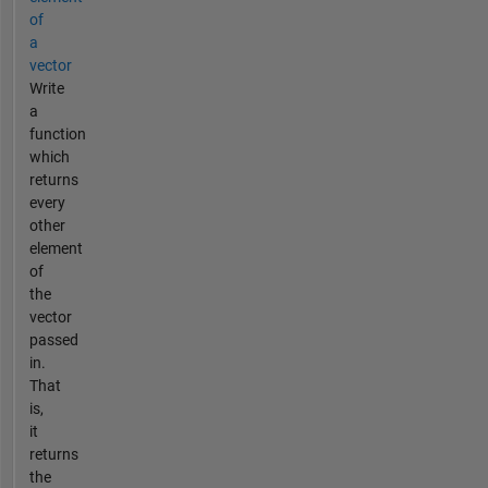
of
a
vector
Write
a
function
which
returns
every
other
element
of
the
vector
passed
in.
That
is,
it
returns
the