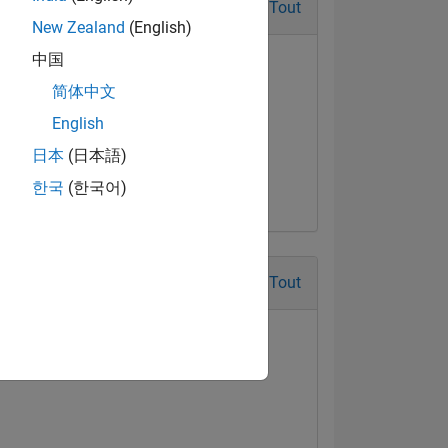
Tout
New Zealand
(English)
中国
简体中文
English
日本
(日本語)
한국
(한국어)
Tout