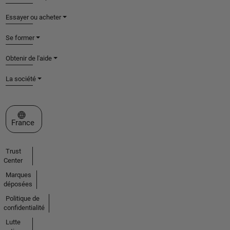
Essayer ou acheter
Se former
Obtenir de l'aide
La société
Sélectionner un site web
France
Trust
Center
Marques
déposées
Politique de
confidentialité
Lutte