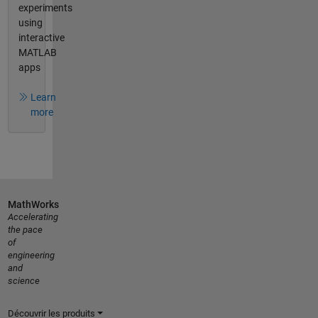
experiments
using
interactive
MATLAB
apps
Learn
more
MathWorks
Accelerating
the pace
of
engineering
and
science
Découvrir les produits