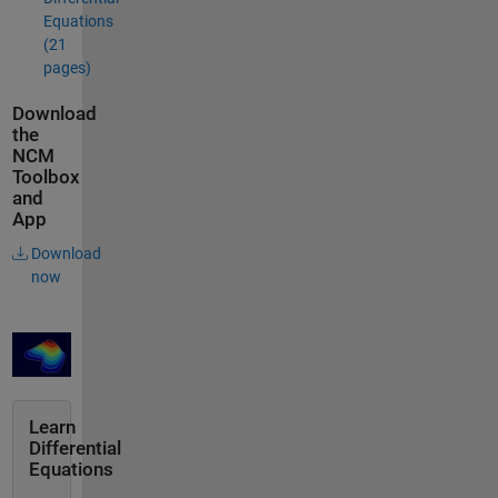
Equations
(21
pages)
Download
the
NCM
Toolbox
and
App
Download
now
Learn
Differential
Equations