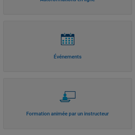
Navigation dans l'interface
Événements
Navigation dans l'interface
Formation animée par un instructeur