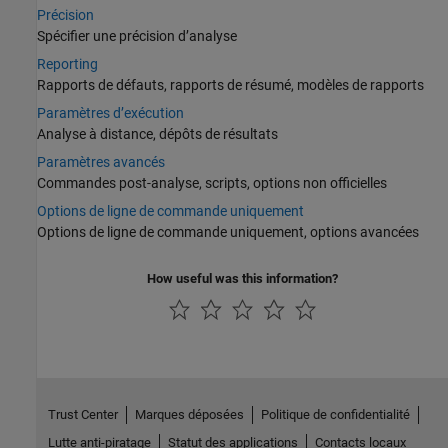
Précision
Spécifier une précision d’analyse
Reporting
Rapports de défauts, rapports de résumé, modèles de rapports
Paramètres d’exécution
Analyse à distance, dépôts de résultats
Paramètres avancés
Commandes post-analyse, scripts, options non officielles
Options de ligne de commande uniquement
Options de ligne de commande uniquement, options avancées
How useful was this information?
Trust Center
Marques déposées
Politique de confidentialité
Lutte anti-piratage
Statut des applications
Contacts locaux