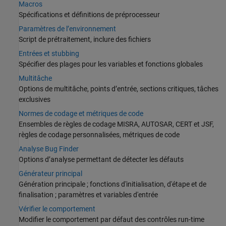
Macros
Spécifications et définitions de préprocesseur
Paramètres de l’environnement
Script de prétraitement, inclure des fichiers
Entrées et stubbing
Spécifier des plages pour les variables et fonctions globales
Multitâche
Options de multitâche, points d’entrée, sections critiques, tâches
exclusives
Normes de codage et métriques de code
Ensembles de règles de codage MISRA, AUTOSAR, CERT et JSF,
règles de codage personnalisées, métriques de code
Analyse Bug Finder
Options d’analyse permettant de détecter les défauts
Générateur principal
Génération principale ; fonctions d'initialisation, d'étape et de
finalisation ; paramètres et variables d'entrée
Vérifier le comportement
Modifier le comportement par défaut des contrôles run-time