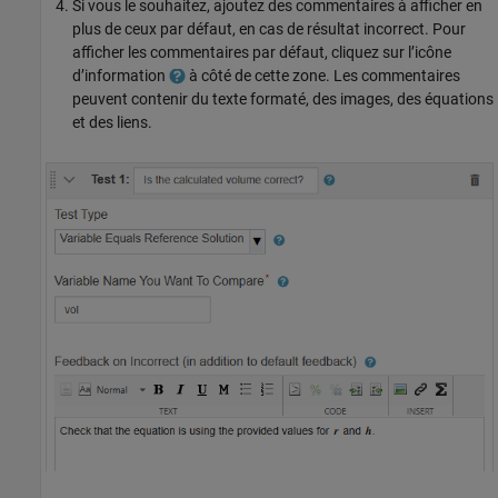
Si vous le souhaitez, ajoutez des commentaires à afficher en
plus de ceux par défaut, en cas de résultat incorrect. Pour
afficher les commentaires par défaut, cliquez sur l’icône
d’information
à côté de cette zone. Les commentaires
peuvent contenir du texte formaté, des images, des équations
et des liens.