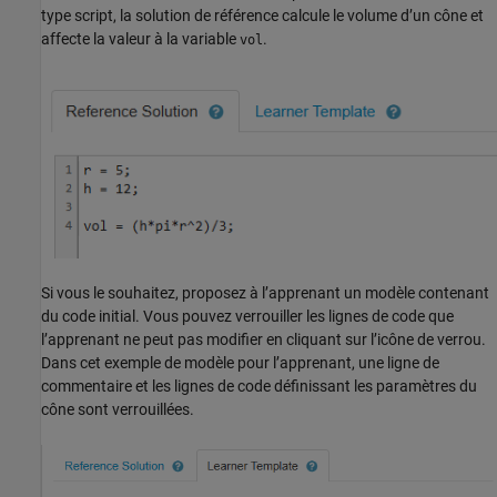
type script, la solution de référence calcule le volume d’un cône et
affecte la valeur à la variable
.
vol
Si vous le souhaitez, proposez à l’apprenant un modèle contenant
du code initial. Vous pouvez verrouiller les lignes de code que
l’apprenant ne peut pas modifier en cliquant sur l’icône de verrou.
Dans cet exemple de modèle pour l’apprenant, une ligne de
commentaire et les lignes de code définissant les paramètres du
cône sont verrouillées.