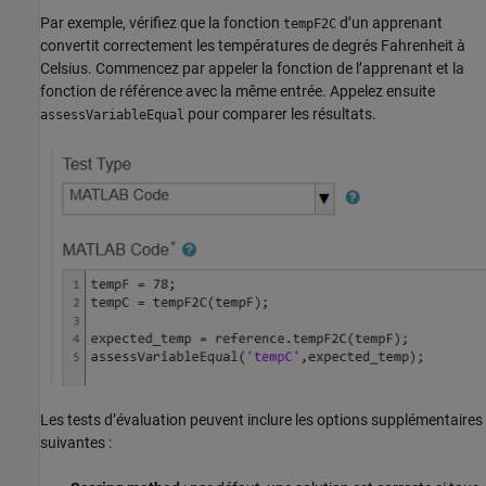
Par exemple, vérifiez que la fonction
d’un apprenant
tempF2C
convertit correctement les températures de degrés Fahrenheit à
Celsius. Commencez par appeler la fonction de l’apprenant et la
fonction de référence avec la même entrée. Appelez ensuite
pour comparer les résultats.
assessVariableEqual
Les tests d’évaluation peuvent inclure les options supplémentaires
suivantes :