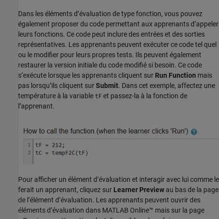
Dans les éléments d’évaluation de type fonction, vous pouvez
également proposer du code permettant aux apprenants d’appeler
leurs fonctions. Ce code peut inclure des entrées et des sorties
représentatives. Les apprenants peuvent exécuter ce code tel quel
ou le modifier pour leurs propres tests. Ils peuvent également
restaurer la version initiale du code modifié si besoin. Ce code
s’exécute lorsque les apprenants cliquent sur
Run Function
mais
pas lorsqu’ils cliquent sur
Submit
. Dans cet exemple, affectez une
température à la variable
et passez-la à la fonction de
tF
l’apprenant.
Pour afficher un élément d’évaluation et interagir avec lui comme le
ferait un apprenant, cliquez sur
Learner Preview
au bas de la page
de l’élément d’évaluation. Les apprenants peuvent ouvrir des
éléments d’évaluation dans
MATLAB Online™
mais sur la page