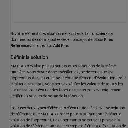
Si votre élément d’évaluation nécessite certains fichiers de
données ou de code, ajoutez-les en pièce jointe. Sous
Files
Referenced
, cliquez sur
Add File
.
Définir la solution
MATLAB n’évalue pas les scripts et les fonctions de la même
manière. Vous devez donc spécifier le type de code que les
apprenants doivent créer pour chaque élément d’évaluation. Pour
évaluer des scripts, vous pouvez vérifier les valeurs de toutes les
variables. Pour évaluer des fonctions, vous pouvez uniquement
vérifier les valeurs de sortie de la fonction.
Pour ces deux types d’éléments d’évaluation, écrivez une solution
de référence que
MATLAB Grader
pourra utiliser pour évaluer la
solution de l’apprenant. Les apprenants ne peuvent pas voir la
solution de référence. Dans cet exemple d’élément d’évaluation de