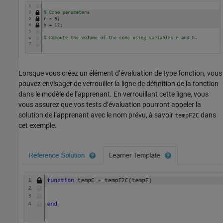
Lorsque vous créez un élément d’évaluation de type fonction, vous
pouvez envisager de verrouiller la ligne de définition de la fonction
dans le modèle de l’apprenant. En verrouillant cette ligne, vous
vous assurez que vos tests d’évaluation pourront appeler la
solution de l’apprenant avec le nom prévu, à savoir
dans
tempF2C
cet exemple.