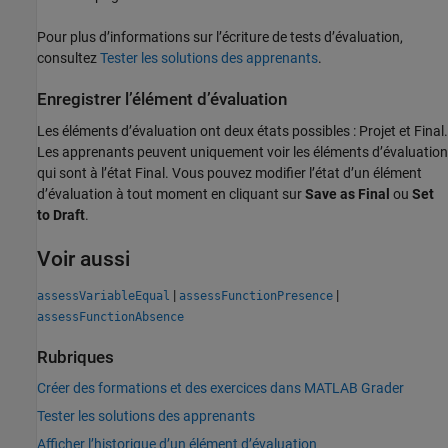
Pour plus d’informations sur l’écriture de tests d’évaluation,
consultez
Tester les solutions des apprenants
.
Enregistrer l’élément d’évaluation
Les éléments d’évaluation ont deux états possibles : Projet et Final.
Les apprenants peuvent uniquement voir les éléments d’évaluation
qui sont à l’état Final. Vous pouvez modifier l’état d’un élément
d’évaluation à tout moment en cliquant sur
Save as Final
ou
Set
to Draft
.
Voir aussi
|
|
assessVariableEqual
assessFunctionPresence
assessFunctionAbsence
Rubriques
Créer des formations et des exercices dans MATLAB Grader
Tester les solutions des apprenants
Afficher l’historique d’un élément d’évaluation