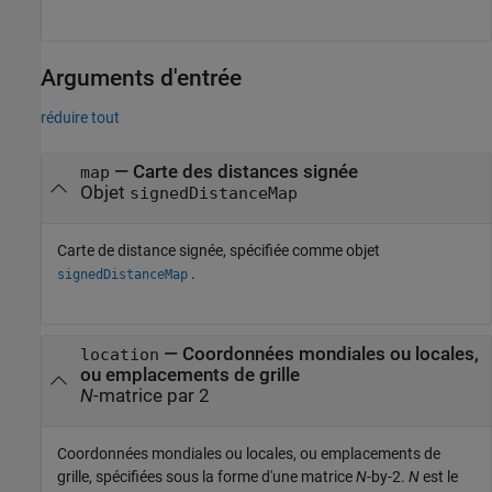
Arguments d'entrée
réduire tout
—
Carte des distances signée
map
Objet
signedDistanceMap
Carte de distance signée, spécifiée comme objet
.
signedDistanceMap
—
Coordonnées mondiales ou locales,
location
ou emplacements de grille
N
-matrice par 2
Coordonnées mondiales ou locales, ou emplacements de
grille, spécifiées sous la forme d'une matrice
N
-by-2.
N
est le