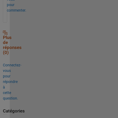
pour
commenter.
Plus
de
réponses
(0)
Connectez-
vous
pour
répondre
à
cette
question.
Catégories