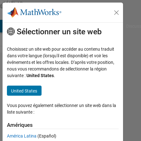
Passer au contenu
MATLAB
Answers
AB Answers
File Exchange
Cody
AI Chat Playground
Discuss
Sélectionner un site web
Choisissez un site web pour accéder au contenu traduit
dans votre langue (lorsqu'il est disponible) et voir les
I can not
événements et les offres locales. D’après votre position,
nous vous recommandons de sélectionner la région
connect
suivante :
United States
.
my
arduino
United States
to
Vous pouvez également sélectionner un site web dans la
MATLAB
liste suivante :
Amériques
Hien
Ngoc
América Latina
(Español)
10