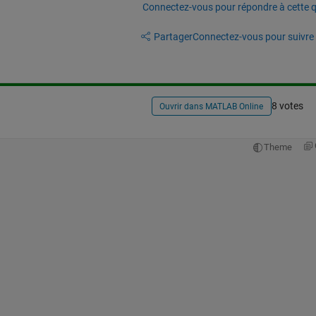
Connectez-vous pour répondre à cette q
Partager
Connectez-vous pour suivre l
8 votes
Ouvrir dans MATLAB Online
Theme