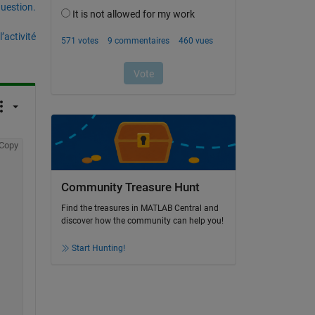
uestion.
’activité
Copy
Community Treasure Hunt
Find the treasures in MATLAB Central and
discover how the community can help you!
Start Hunting!