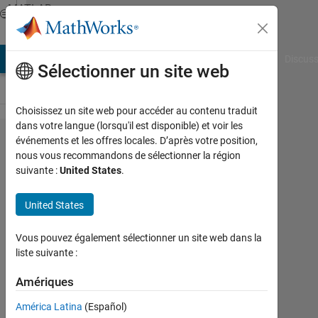
Passer au contenu
MATLAB
Answers
AB Answers
File Exchange
Cody
AI Chat Playground
Discuss
Sélectionner un site web
Choisissez un site web pour accéder au contenu traduit
dans votre langue (lorsqu'il est disponible) et voir les
how to
événements et les offres locales. D’après votre position,
nous vous recommandons de sélectionner la région
predict
suivante :
United States
.
flood
United States
Sivakumaran
Vous pouvez également sélectionner un site web dans la
Chandrasekaran
liste suivante :
28
Amériques
Fév
2014
América Latina
(Español)
1