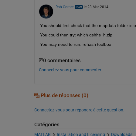
Rob Comer
le 23 Mar 2014
You should first check that the mapdata folder is
You could then try: which gshhs_h.zip
You may need to run: rehash toolbox
0 commentaires
Connectez-vous pour commenter.
Plus de réponses (0)
Connectez-vous pour répondre à cette question.
Catégories
MATLAB
Installation and Licensing
Downloads