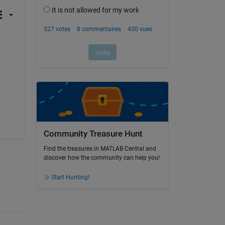
Community Treasure Hunt
Find the treasures in MATLAB Central and
discover how the community can help you!
Start Hunting!