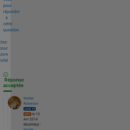
pour
répondre
à
cette
question.
tez-
pour
uivre
tivité
Réponse
acceptée
Walter
Roberson
le 15
Avr 2014
Modifié(e) :
Walter