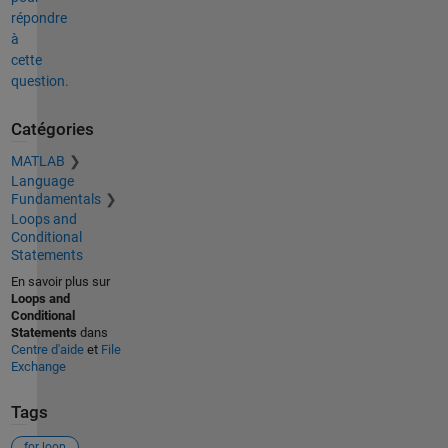
répondre
à
cette
question.
Catégories
MATLAB
Language
Fundamentals
Loops and
Conditional
Statements
En savoir plus sur
Loops and
Conditional
Statements
dans
Centre d'aide
et
File
Exchange
Tags
for loop