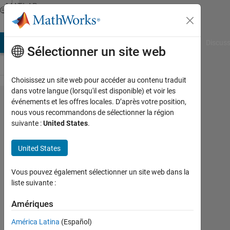
Passer au contenu
MATLAB
Answers
AB Answers
File Exchange
Cody
AI Chat Playground
Discuss
Sélectionner un site web
Choisissez un site web pour accéder au contenu traduit
dans votre langue (lorsqu'il est disponible) et voir les
Is it possible
événements et les offres locales. D’après votre position,
nous vous recommandons de sélectionner la région
to design a
suivante :
United States
.
controller in
simulink
United States
using
Vous pouvez également sélectionner un site web dans la
experimental
liste suivante :
data only?
Amériques
felix
América Latina
(Español)