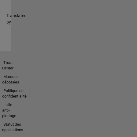
Translated
by
Trust
Center
Marques
déposées
Politique de
confidentialité
Lutte
anti-
piratage
Statut des
applications