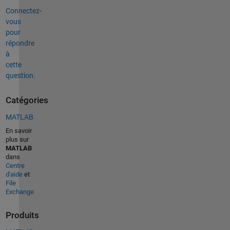
Connectez-
vous
pour
répondre
à
cette
question.
Catégories
MATLAB
En savoir
plus sur
MATLAB
dans
Centre
d'aide
et
File
Exchange
Produits