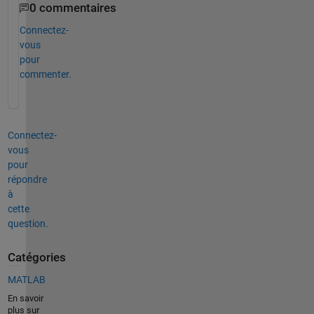
0 commentaires
Connectez-
vous
pour
commenter.
Connectez-
vous
pour
répondre
à
cette
question.
Catégories
MATLAB
En savoir
plus sur